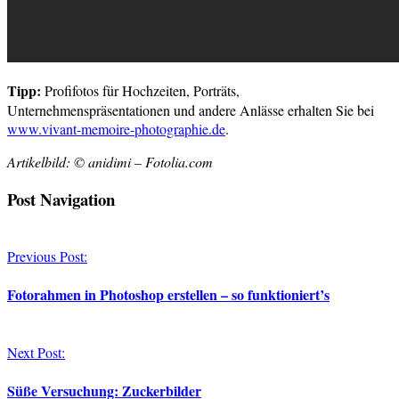
Tipp:
Profifotos für Hochzeiten, Porträts,
Unternehmenspräsentationen und andere Anlässe erhalten Sie bei
www.vivant-memoire-photographie.de
.
Artikelbild: © anidimi – Fotolia.com
Post Navigation
Previous Post:
Fotorahmen in Photoshop erstellen – so funktioniert’s
Next Post:
Süße Versuchung: Zuckerbilder