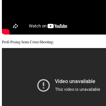
Profi-Posing beim Cover-Shooting: