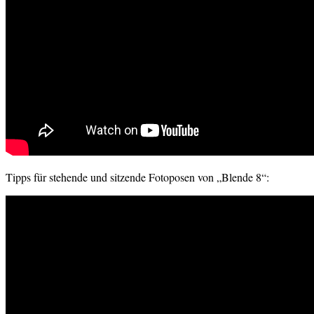
Tipps für stehende und sitzende Fotoposen von „Blende 8“: