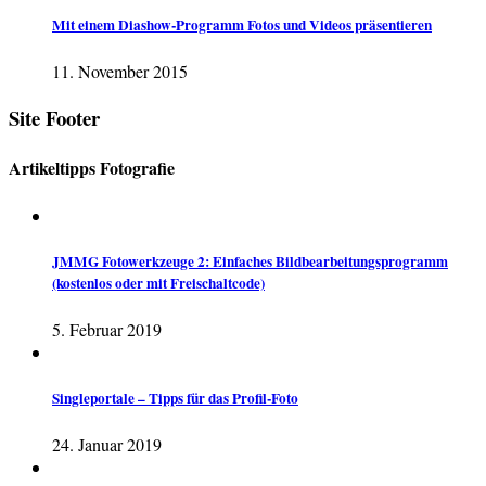
Mit einem Diashow-Programm Fotos und Videos präsentieren
11. November 2015
Site Footer
Artikeltipps Fotografie
JMMG Fotowerkzeuge 2: Einfaches Bildbearbeitungsprogramm
(kostenlos oder mit Freischaltcode)
5. Februar 2019
Singleportale – Tipps für das Profil-Foto
24. Januar 2019