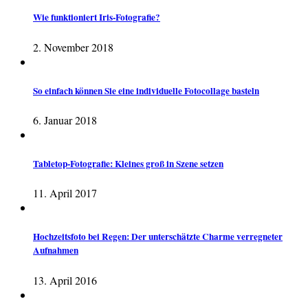
Wie funktioniert Iris-Fotografie?
2. November 2018
So einfach können Sie eine individuelle Fotocollage basteln
6. Januar 2018
Tabletop-Fotografie: Kleines groß in Szene setzen
11. April 2017
Hochzeitsfoto bei Regen: Der unterschätzte Charme verregneter
Aufnahmen
13. April 2016