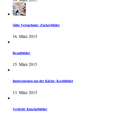
Süße Versuchung: Zuckerbilder
16. März 2015
Brautbilder
15. März 2015
Impressionen aus der Küche: Kochbilder
13. März 2015
Verliebt: Kuschelbilder