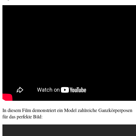
In diesem Film demonstriert ein Model zahlreiche Ganzkörperposen
für das perfekte Bild: