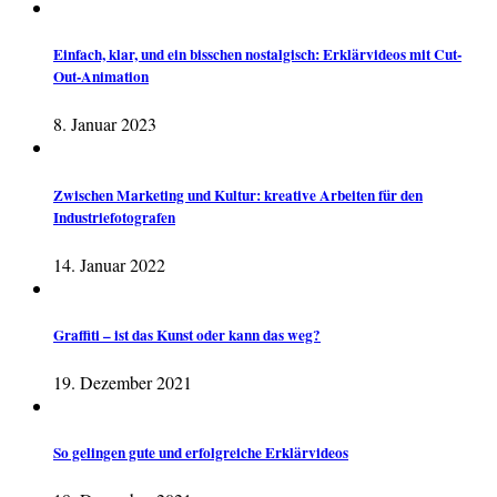
Einfach, klar, und ein bisschen nostalgisch: Erklärvideos mit Cut-
Out-Animation
8. Januar 2023
Zwischen Marketing und Kultur: kreative Arbeiten für den
Industriefotografen
14. Januar 2022
Graffiti – ist das Kunst oder kann das weg?
19. Dezember 2021
So gelingen gute und erfolgreiche Erklärvideos