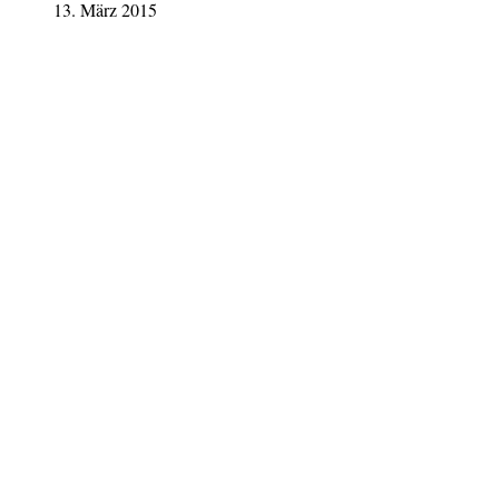
13. März 2015