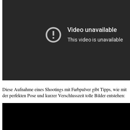
Diese Aufnahme eines Shootings mit Farbpulver gibt Tipps, wie mit
der perfekten Pose und kurzer Verschlusszeit tolle Bilder entstehen: