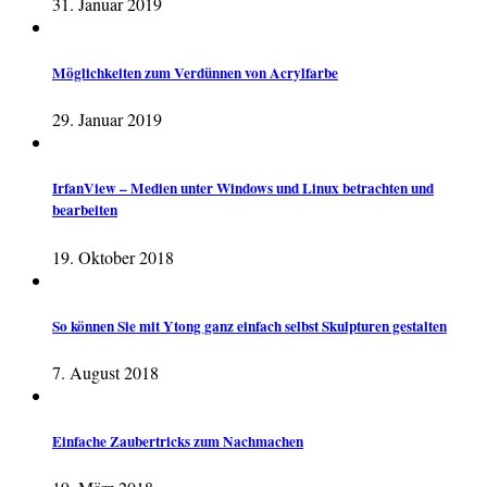
31. Januar 2019
Möglichkeiten zum Verdünnen von Acrylfarbe
29. Januar 2019
IrfanView – Medien unter Windows und Linux betrachten und
bearbeiten
19. Oktober 2018
So können Sie mit Ytong ganz einfach selbst Skulpturen gestalten
7. August 2018
Einfache Zaubertricks zum Nachmachen