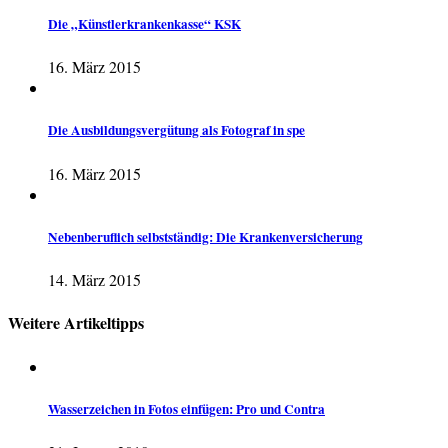
Die „Künstlerkrankenkasse“ KSK
16. März 2015
Die Ausbildungsvergütung als Fotograf in spe
16. März 2015
Nebenberuflich selbstständig: Die Krankenversicherung
14. März 2015
Weitere Artikeltipps
Wasserzeichen in Fotos einfügen: Pro und Contra