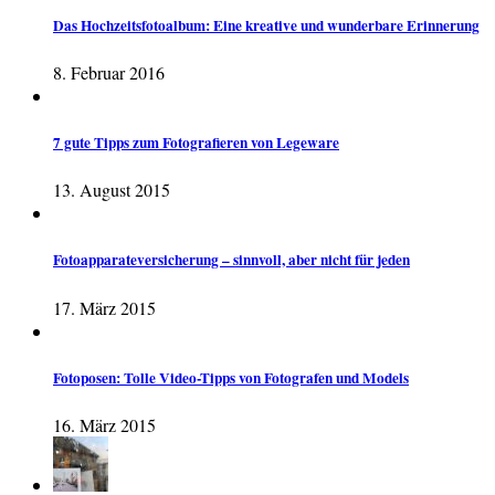
Das Hochzeitsfotoalbum: Eine kreative und wunderbare Erinnerung
8. Februar 2016
7 gute Tipps zum Fotografieren von Legeware
13. August 2015
Fotoapparateversicherung – sinnvoll, aber nicht für jeden
17. März 2015
Fotoposen: Tolle Video-Tipps von Fotografen und Models
16. März 2015