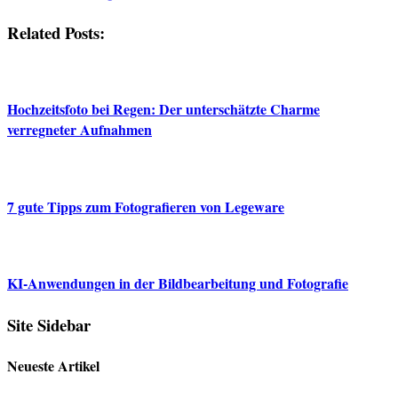
Related Posts:
Hochzeitsfoto bei Regen: Der unterschätzte Charme
verregneter Aufnahmen
7 gute Tipps zum Fotografieren von Legeware
KI-Anwendungen in der Bildbearbeitung und Fotografie
Site Sidebar
Neueste Artikel