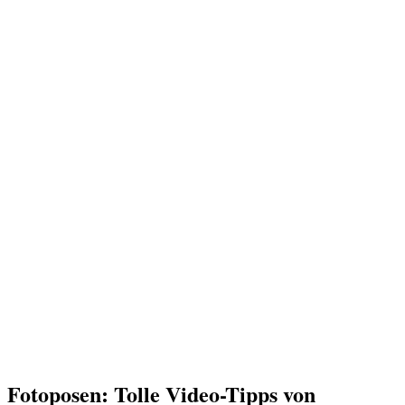
Fotoposen: Tolle Video-Tipps von