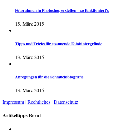
Fotorahmen in Photoshop erstellen – so funktioniert’s
15. März 2015
Tipps und Tricks für spannende Fotohintergründe
13. März 2015
Anregungen für die Schmuckfotografie
13. März 2015
Impressum
|
Rechtliches
|
Datenschutz
Artikeltipps Beruf