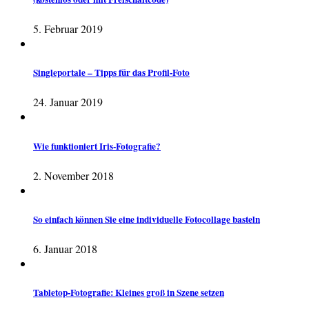
5. Februar 2019
Singleportale – Tipps für das Profil-Foto
24. Januar 2019
Wie funktioniert Iris-Fotografie?
2. November 2018
So einfach können Sie eine individuelle Fotocollage basteln
6. Januar 2018
Tabletop-Fotografie: Kleines groß in Szene setzen