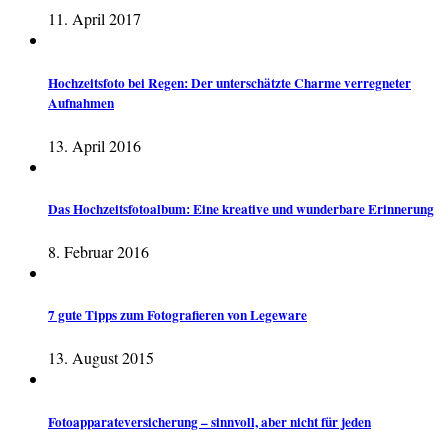
11. April 2017
Hochzeitsfoto bei Regen: Der unterschätzte Charme verregneter
Aufnahmen
13. April 2016
Das Hochzeitsfotoalbum: Eine kreative und wunderbare Erinnerung
8. Februar 2016
7 gute Tipps zum Fotografieren von Legeware
13. August 2015
Fotoapparateversicherung – sinnvoll, aber nicht für jeden