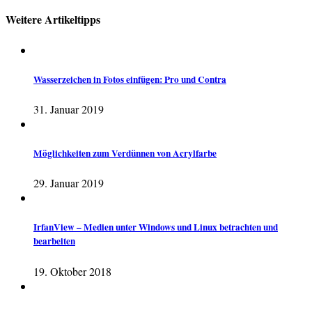
Weitere Artikeltipps
Wasserzeichen in Fotos einfügen: Pro und Contra
31. Januar 2019
Möglichkeiten zum Verdünnen von Acrylfarbe
29. Januar 2019
IrfanView – Medien unter Windows und Linux betrachten und
bearbeiten
19. Oktober 2018