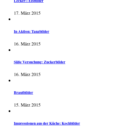
Lecker!! Eisbilder
17. März 2015
In Aktion: Tanzbilder
16. März 2015
Süße Versuchung: Zuckerbilder
16. März 2015
Brautbilder
15. März 2015
Impressionen aus der Küche: Kochbilder