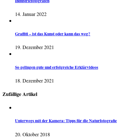
Industriefotografen
14. Januar 2022
Graffiti – ist das Kunst oder kann das weg?
19. Dezember 2021
So gelingen gute und erfolgreiche Erklärvideos
18. Dezember 2021
Zufällige Artikel
Unterwegs mit der Kamera: Tipps für die Naturfotografie
20. Oktober 2018