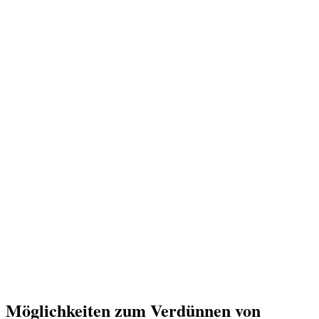
Möglichkeiten zum Verdünnen von