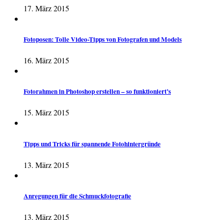
17. März 2015
Fotoposen: Tolle Video-Tipps von Fotografen und Models
16. März 2015
Fotorahmen in Photoshop erstellen – so funktioniert’s
15. März 2015
Tipps und Tricks für spannende Fotohintergründe
13. März 2015
Anregungen für die Schmuckfotografie
13. März 2015