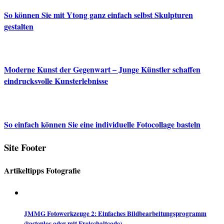
So können Sie mit Ytong ganz einfach selbst Skulpturen
gestalten
Moderne Kunst der Gegenwart – Junge Künstler schaffen
eindrucksvolle Kunsterlebnisse
So einfach können Sie eine individuelle Fotocollage basteln
Site Footer
Artikeltipps Fotografie
JMMG Fotowerkzeuge 2: Einfaches Bildbearbeitungsprogramm
(kostenlos oder mit Freischaltcode)