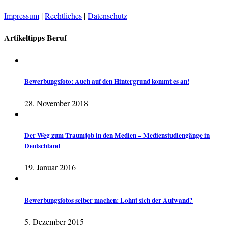
Impressum
|
Rechtliches
|
Datenschutz
Artikeltipps Beruf
Bewerbungsfoto: Auch auf den Hintergrund kommt es an!
28. November 2018
Der Weg zum Traumjob in den Medien – Medienstudiengänge in
Deutschland
19. Januar 2016
Bewerbungsfotos selber machen: Lohnt sich der Aufwand?
5. Dezember 2015