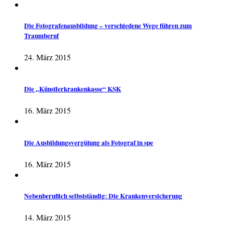
Die Fotografenausbildung – verschiedene Wege führen zum
Traumberuf
24. März 2015
Die „Künstlerkrankenkasse“ KSK
16. März 2015
Die Ausbildungsvergütung als Fotograf in spe
16. März 2015
Nebenberuflich selbstständig: Die Krankenversicherung
14. März 2015