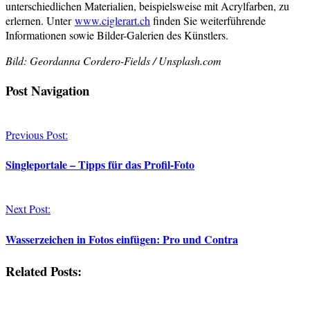
unterschiedlichen Materialien, beispielsweise mit Acrylfarben, zu
erlernen. Unter
www.ciglerart.ch
finden Sie weiterführende
Informationen sowie Bilder-Galerien des Künstlers.
Bild: Geordanna Cordero-Fields / Unsplash.com
Post Navigation
Previous Post:
Singleportale – Tipps für das Profil-Foto
Next Post:
Wasserzeichen in Fotos einfügen: Pro und Contra
Related Posts: