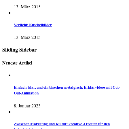
13. März 2015
Verliebt: Kuschelbilder
13. März 2015
Sliding Sidebar
Neueste Artikel
Einfach, klar, und ein bisschen nostalgisch: Erklärvideos mit Cut-
Out-Animation
8. Januar 2023
Zwischen Marketing und Kultur: kreative Arbeiten für den