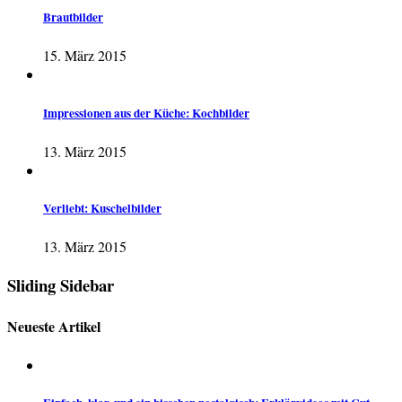
Brautbilder
15. März 2015
Impressionen aus der Küche: Kochbilder
13. März 2015
Verliebt: Kuschelbilder
13. März 2015
Sliding Sidebar
Neueste Artikel