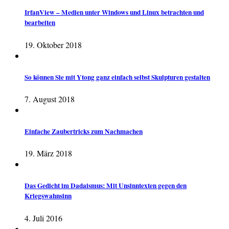
IrfanView – Medien unter Windows und Linux betrachten und
bearbeiten
19. Oktober 2018
So können Sie mit Ytong ganz einfach selbst Skulpturen gestalten
7. August 2018
Einfache Zaubertricks zum Nachmachen
19. März 2018
Das Gedicht im Dadaismus: Mit Unsinntexten gegen den
Kriegswahnsinn
4. Juli 2016