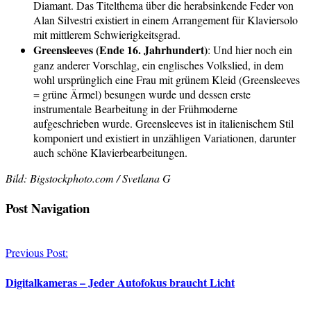
Diamant. Das Titelthema über die herabsinkende Feder von
Alan Silvestri existiert in einem Arrangement für Klaviersolo
mit mittlerem Schwierigkeitsgrad.
Greensleeves (Ende 16. Jahrhundert)
: Und hier noch ein
ganz anderer Vorschlag, ein englisches Volkslied, in dem
wohl ursprünglich eine Frau mit grünem Kleid (Greensleeves
= grüne Ärmel) besungen wurde und dessen erste
instrumentale Bearbeitung in der Frühmoderne
aufgeschrieben wurde. Greensleeves ist in italienischem Stil
komponiert und existiert in unzähligen Variationen, darunter
auch schöne Klavierbearbeitungen.
Bild: Bigstockphoto.com / Svetlana G
Post Navigation
Previous Post:
Digitalkameras – Jeder Autofokus braucht Licht