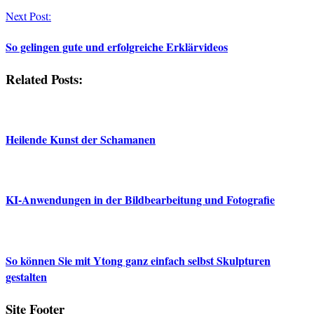
Next Post:
So gelingen gute und erfolgreiche Erklärvideos
Related Posts:
Heilende Kunst der Schamanen
KI-Anwendungen in der Bildbearbeitung und Fotografie
So können Sie mit Ytong ganz einfach selbst Skulpturen
gestalten
Site Footer