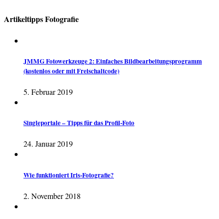
Artikeltipps Fotografie
JMMG Fotowerkzeuge 2: Einfaches Bildbearbeitungsprogramm
(kostenlos oder mit Freischaltcode)
5. Februar 2019
Singleportale – Tipps für das Profil-Foto
24. Januar 2019
Wie funktioniert Iris-Fotografie?
2. November 2018