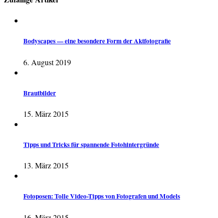
Bodyscapes — eine besondere Form der Aktfotografie
6. August 2019
Brautbilder
15. März 2015
Tipps und Tricks für spannende Fotohintergründe
13. März 2015
Fotoposen: Tolle Video-Tipps von Fotografen und Models
16. März 2015