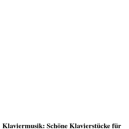
Klaviermusik: Schöne Klavierstücke für