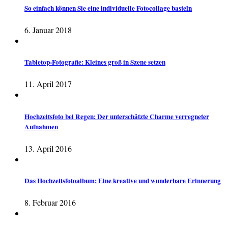
So einfach können Sie eine individuelle Fotocollage basteln
6. Januar 2018
Tabletop-Fotografie: Kleines groß in Szene setzen
11. April 2017
Hochzeitsfoto bei Regen: Der unterschätzte Charme verregneter
Aufnahmen
13. April 2016
Das Hochzeitsfotoalbum: Eine kreative und wunderbare Erinnerung
8. Februar 2016